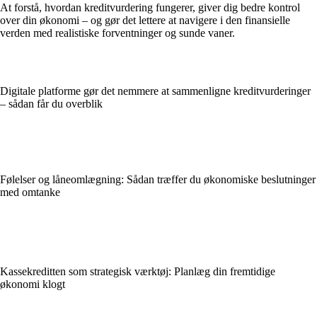
At forstå, hvordan kreditvurdering fungerer, giver dig bedre kontrol
over din økonomi – og gør det lettere at navigere i den finansielle
verden med realistiske forventninger og sunde vaner.
Digitale platforme gør det nemmere at sammenligne kreditvurderinger
– sådan får du overblik
Følelser og låneomlægning: Sådan træffer du økonomiske beslutninger
med omtanke
Kassekreditten som strategisk værktøj: Planlæg din fremtidige
økonomi klogt