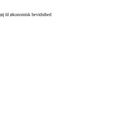
øj til økonomisk bevidsthed