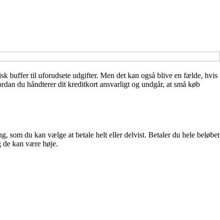
sk buffer til uforudsete udgifter. Men det kan også blive en fælde, hvis
ordan du håndterer dit kreditkort ansvarligt og undgår, at små køb
g, som du kan vælge at betale helt eller delvist. Betaler du hele beløbet
g de kan være høje.