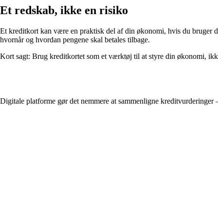
Et redskab, ikke en risiko
Et kreditkort kan være en praktisk del af din økonomi, hvis du bruger d
hvornår og hvordan pengene skal betales tilbage.
Kort sagt: Brug kreditkortet som et værktøj til at styre din økonomi, i
Digitale platforme gør det nemmere at sammenligne kreditvurderinger –