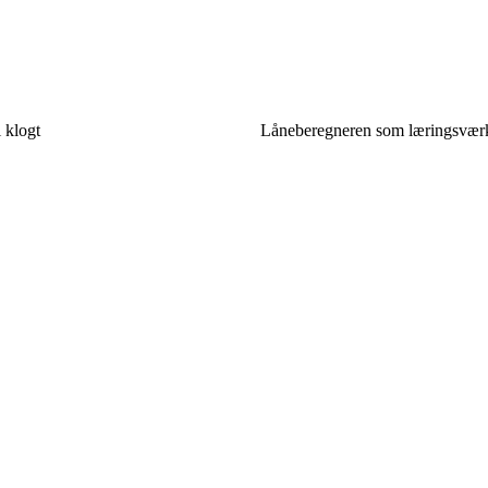
 klogt
Låneberegneren som læringsværkt