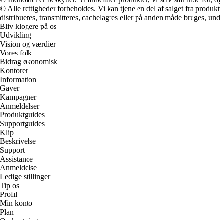
© Alle rettigheder forbeholdes. Vi kan tjene en del af salget fra produk
distribueres, transmitteres, cachelagres eller på anden måde bruges, und
Bliv klogere på os
Udvikling
Vision og værdier
Vores folk
Bidrag økonomisk
Kontorer
Information
Gaver
Kampagner
Anmeldelser
Produktguides
Supportguides
Klip
Beskrivelse
Support
Assistance
Anmeldelse
Ledige stillinger
Tip os
Profil
Min konto
Plan