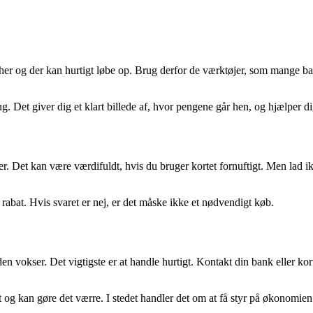
 her og der kan hurtigt løbe op. Brug derfor de værktøjer, som mange bank
ug. Det giver dig et klart billede af, hvor pengene går hen, og hjælper
er. Det kan være værdifuldt, hvis du bruger kortet fornuftigt. Men lad i
 rabat. Hvis svaret er nej, er det måske ikke et nødvendigt køb.
 vokser. Det vigtigste er at handle hurtigt. Kontakt din bank eller kort
t og kan gøre det værre. I stedet handler det om at få styr på økonomien