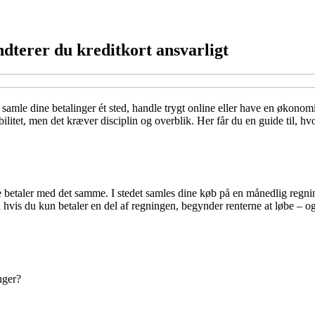
terer du kreditkort ansvarligt
 samle dine betalinger ét sted, handle trygt online eller have en økonomi
litet, men det kræver disciplin og overblik. Her får du en guide til, hv
kke betaler med det samme. I stedet samles dine køb på en månedlig regnin
n hvis du kun betaler en del af regningen, begynder renterne at løbe – o
nger?