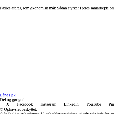
Fælles afdrag som økonomisk mål: Sådan styrker I jeres samarbejde 
LåneTjek
Del og gør godt
X
Facebook
Instagram
LinkedIn
YouTube
Pin
© Ophavsret beskyttet.
© Indholdet er beskyttet. Vi anbefaler produkter, vi selv står inde for