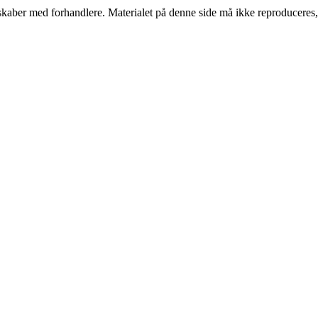
erskaber med forhandlere. Materialet på denne side må ikke reproduceres,