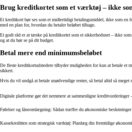
Brug kreditkortet som et værktøj – ikke so
Et kreditkort bør ses som et midlertidigt betalingsmiddel, ikke som en fo
med en plan for, hvordan du betaler beløbet tilbage.
Et godt råd er at tænke på kreditkortet som et sikkerhedsnet – ikke som e
og at du bør se på dit budget.
Betal mere end minimumsbeløbet
De fleste kreditkortudstedere tilbyder muligheden for kun at betale et
sikkert.
Hvis du vil undgå at betale unødvendige renter, så betal altid så meget 
Digitale platforme gør det nemmere at sammenligne kreditvurderinger –
Følelser og låneomlægning: Sådan træffer du økonomiske beslutninge
Kassekreditten som strategisk værktøj: Planlæg din fremtidige økonomi