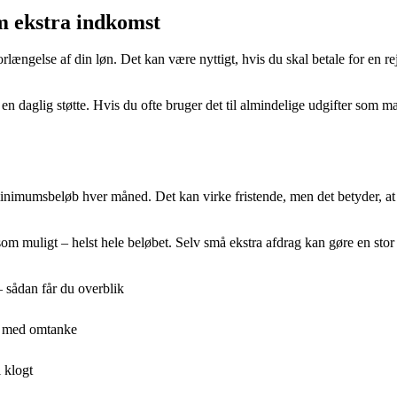
m ekstra indkomst
rlængelse af din løn. Det kan være nyttigt, hvis du skal betale for en rej
n daglig støtte. Hvis du ofte bruger det til almindelige udgifter som mad
 minimumsbeløb hver måned. Det kan virke fristende, men det betyder, at
som muligt – helst hele beløbet. Selv små ekstra afdrag kan gøre en stor
 sådan får du overblik
r med omtanke
 klogt