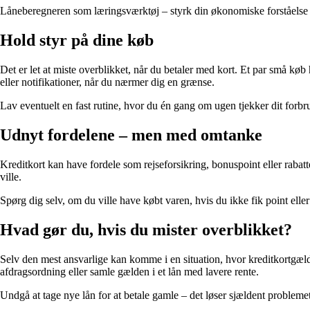
Låneberegneren som læringsværktøj – styrk din økonomiske forståelse
Hold styr på dine køb
Det er let at miste overblikket, når du betaler med kort. Et par små køb
eller notifikationer, når du nærmer dig en grænse.
Lav eventuelt en fast rutine, hvor du én gang om ugen tjekker dit forbr
Udnyt fordelene – men med omtanke
Kreditkort kan have fordele som rejseforsikring, bonuspoint eller rabatt
ville.
Spørg dig selv, om du ville have købt varen, hvis du ikke fik point eller
Hvad gør du, hvis du mister overblikket?
Selv den mest ansvarlige kan komme i en situation, hvor kreditkortgælden
afdragsordning eller samle gælden i et lån med lavere rente.
Undgå at tage nye lån for at betale gamle – det løser sjældent probleme