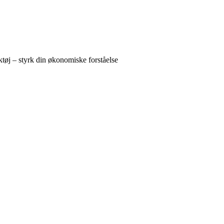
øj – styrk din økonomiske forståelse